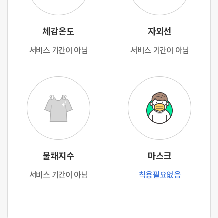
체감온도
자외선
서비스 기간이 아님
서비스 기간이 아님
불쾌지수
마스크
서비스 기간이 아님
착용필요없음