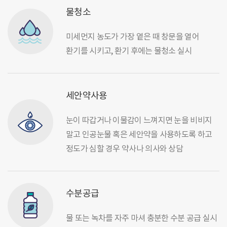
물청소
미세먼지 농도가 가장 옅은 때 창문을 열어
환기를 시키고, 환기 후에는 물청소 실시
세안약사용
눈이 따갑거나 이물감이 느껴지면 눈을 비비지
말고 인공눈물 혹은 세안약을 사용하도록 하고
정도가 심할 경우 약사나 의사와 상담
수분공급
물 또는 녹차를 자주 마셔 충분한 수분 공급 실시