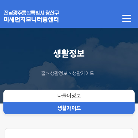
생활정보
홈 > 생활정보 > 생활가이드
나들이정보
생활가이드