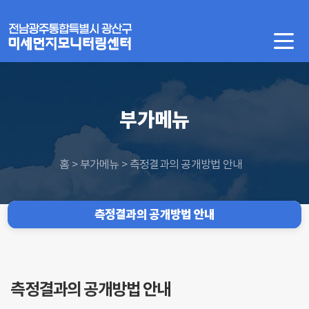
부가메뉴
홈 > 부가메뉴 > 측정결과의 공개방법 안내
측정결과의 공개방법 안내
측정결과의 공개방법 안내