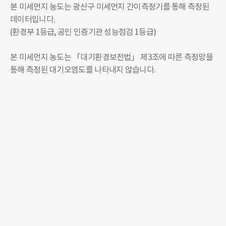
본 미세먼지 농도는 광산구 미세먼지 간이측정기를 통해 측정된
데이터입니다.
(환경부 1등급, 공인 인증기관 성능점검 1등급)
본 미세먼지 농도는 「대기환경보전법」 제3조에 따른 측정망을
통해 측정된 대기오염도를 나타내지 않습니다.