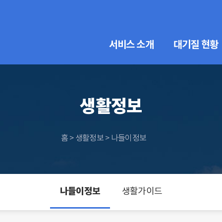
서비스 소개
대기질 현황
생활정보
홈 > 생활정보 > 나들이정보
나들이정보
생활가이드