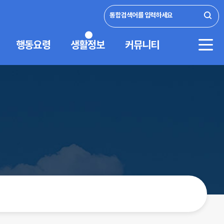
통합검색어를 입력하세요
행동요령
생활정보
커뮤니티